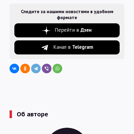
Следите за нашими новостями в удобном
формате
Перейти в
Дзен
Канал в
Telegram
Об авторе