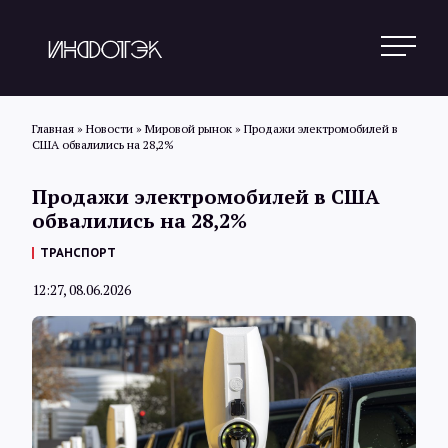
Главная
»
Новости
»
Мировой рынок
»
Продажи электромобилей в
США обвалились на 28,2%
Поиск
Продажи электромобилей в США
обвалились на 28,2%
Новости
ТРАНСПОРТ
12:27, 08.06.2026
Статьи
Обзоры