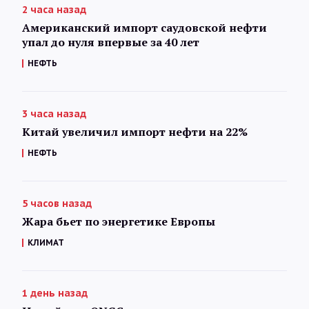
2 часа назад
Американский импорт саудовской нефти
упал до нуля впервые за 40 лет
НЕФТЬ
3 часа назад
Китай увеличил импорт нефти на 22%
НЕФТЬ
5 часов назад
Жара бьет по энергетике Европы
КЛИМАТ
1 день назад