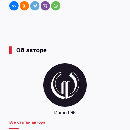
Об авторе
ИнфоТЭК
Все статьи автора