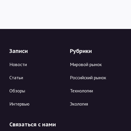
Записи
Рубрики
Новости
Мировой рынок
Статьи
Российский рынок
Обзоры
Технологии
Интервью
Экология
Связаться с нами