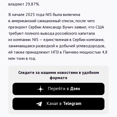
владеют 29,87%.
В начале 2025 года NIS была включена
в американский санкционный список, после чего
президент Сербии Александр Вучич заявил, что США
требуют полного вывода российского капитала
из компании. NIS — единственная в Сербии компания,
занимающаяся разведкой и добычей углеводородов,
ей также принадлежит НПЗ в Панчево мощностью 4,8
млн тонн в год.
Следите за нашими новостями в удобном
формате
Перейти в
Дзен
Канал в
Telegram