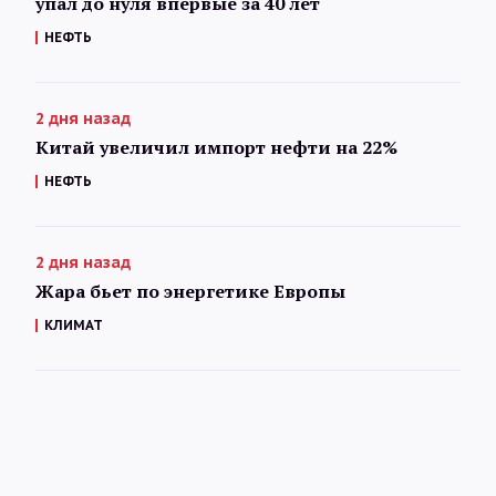
упал до нуля впервые за 40 лет
НЕФТЬ
2 дня назад
Китай увеличил импорт нефти на 22%
НЕФТЬ
2 дня назад
Жара бьет по энергетике Европы
КЛИМАТ