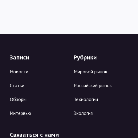
Записи
Рубрики
Новости
Мировой рынок
Статьи
Российский рынок
Обзоры
Технологии
Интервью
Экология
Связаться с нами