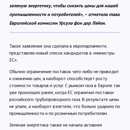
зеленую энергетику, чтобы снизить цены для нашей
промышленности и потребителей», – отметила глава
Европейской комиссии Урсула фон дер Ляйен.
Такое заявление она сделала в европарламенте,
представляя новый список кандидатов в «министры
ЕС».
Обычно ограничение поставок чего-либо не приводит
к снижению цен, а наоборот способствует росту
стоимости товаров и услуг. С рынком газа в Европе так
уже произошло ранее, когда ЕС ограничил поставки
российского трубопроводного газа. В результате цены
не упали, а наоборот взлетели, что больно ударило по
промышленности и по розничным потребителям.
Зеленая энергетика также не начала активнее