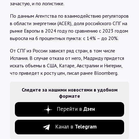
зачастую, и по логистике.
По данным Агентства по взаимодействию регуляторов
в области энергетики (ACER), доля российского СПГ на
рынке Европы в 2024 году по сравнению с 2023 годом
выросла на 6 процентных пункта: с 14% – до 20%.
От СПГ из России зависят ряд стран, в том числе
Испания. В случае отказа от него, Мадриду придется
искать объемы в США, Катаре, Австралии и Нигерии,
что приведет к росту цен, писал ранее Bloomberg.
Следите за нашими новостями в удобном
формате
Перейти в
Дзен
Канал в
Telegram