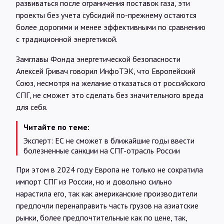
развиваться после ограничения поставок газа, эти
проекты без учета субсидий по-прежнему остаются
более дорогими и менее эффективными по сравнению
с традиционной энергетикой.
Замглавы Фонда энергетической безопасности
Алексей Гривач говорил ИнфоТЭК, что Европейский
Союз, несмотря на желание отказаться от российского
СПГ, не сможет это сделать без значительного вреда
для себя.
Читайте по теме:
Эксперт: ЕС не сможет в ближайшие годы ввести
болезненные санкции на СПГ-отрасль России
При этом в 2024 году Европа не только не сократила
импорт СПГ из России, но и довольно сильно
нарастила его, так как американские производители
предпочли перенаправить часть грузов на азиатские
рынки, более предпочтительные как по цене, так,