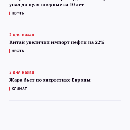
упал до нуля впервые за 40 лет
НЕФТЬ
2 дня назад
Китай увеличил импорт нефти на 22%
НЕФТЬ
2 дня назад
Жара бьет по энергетике Европы
КЛИМАТ