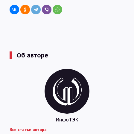
Об авторе
ИнфоТЭК
Все статьи автора