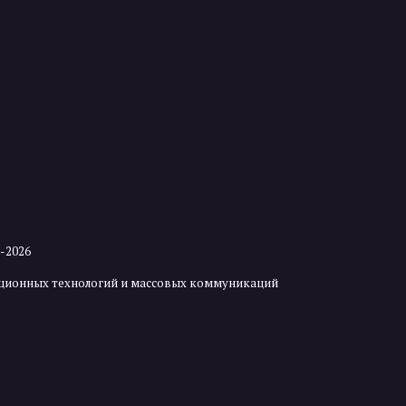
2-2026
мационных технологий и массовых коммуникаций