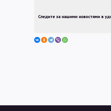
Следите за нашими новостями в у