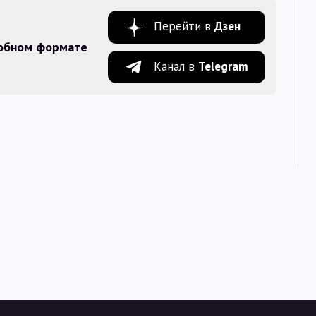
Перейти в
Дзен
добном формате
Канал в
Telegram