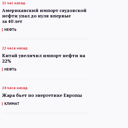
21 час назад
Американский импорт саудовской
нефти упал до нуля впервые
за 40 лет
НЕФТЬ
22 часа назад
Китай увеличил импорт нефти на
22%
НЕФТЬ
24 часа назад
Жара бьет по энергетике Европы
КЛИМАТ