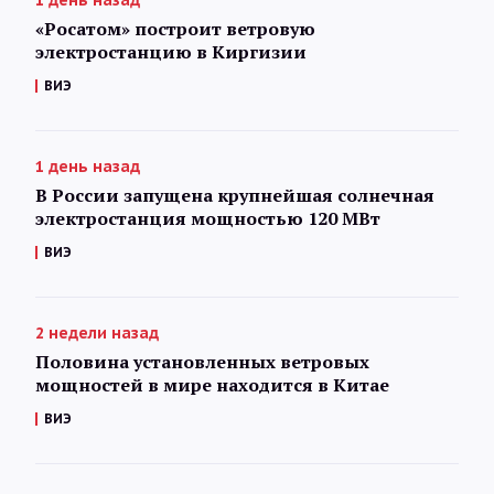
«Росатом» построит ветровую
электростанцию в Киргизии
ВИЭ
1 день назад
В России запущена крупнейшая солнечная
электростанция мощностью 120 МВт
ВИЭ
2 недели назад
Половина установленных ветровых
мощностей в мире находится в Китае
ВИЭ