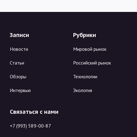
Записи
Рубрики
Новости
Мировой рынок
Статьи
Российский рынок
Обзоры
Технологии
Интервью
Экология
Связаться с нами
+7 (993) 589-00-87