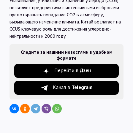
Улавливание, утилизация и хранение углерода (CCUS)
позволяет предприятиям с интенсивными выбросами
предотвращать попадание CO2 в атмосферу,
вызывающего изменение климата. Китай возлагает на
CCUS ключевую роль для достижения углеродно-
нейтральности к 2060 году.
Следите за нашими новостями в удобном
формате
Перейти в
Дзен
Канал в
Telegram