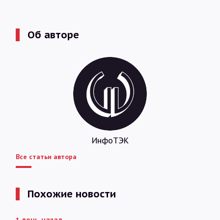
Об авторе
ИнфоТЭК
Все статьи автора
Похожие новости
1 день назад