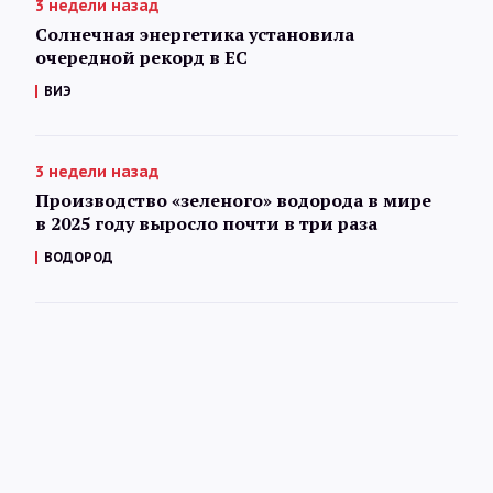
3 недели назад
Солнечная энергетика установила
очередной рекорд в ЕС
ВИЭ
3 недели назад
Производство «зеленого» водорода в мире
в 2025 году выросло почти в три раза
ВОДОРОД