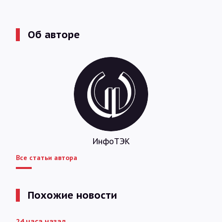
Об авторе
ИнфоТЭК
Все статьи автора
Похожие новости
24 часа назад