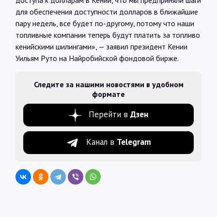
доступа к долларам в Кении, что мы предприняли шаги
для обеспечения доступности долларов в ближайшие
пару недель, все будет по-другому, потому что наши
топливные компании теперь будут платить за топливо
кенийскими шилингами», — заявил президент Кении
Уильям Руто на Найробийской фондовой бирже.
Следите за нашими новостями в удобном
формате
Перейти в
Дзен
Канал в
Telegram