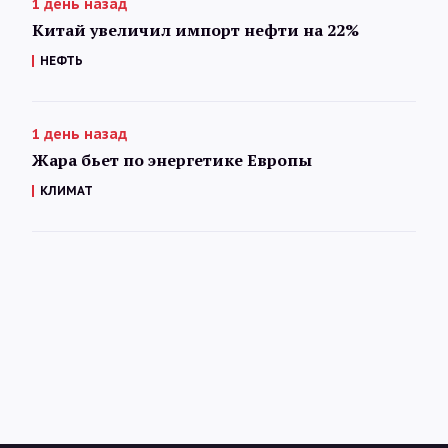
1 день назад
Китай увеличил импорт нефти на 22%
НЕФТЬ
1 день назад
Жара бьет по энергетике Европы
КЛИМАТ