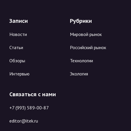
Записи
Рубрики
Новости
Мировой рынок
Статьи
Российский рынок
Обзоры
Технологии
Интервью
Экология
Связаться с нами
+7 (993) 589-00-87
editor@itek.ru