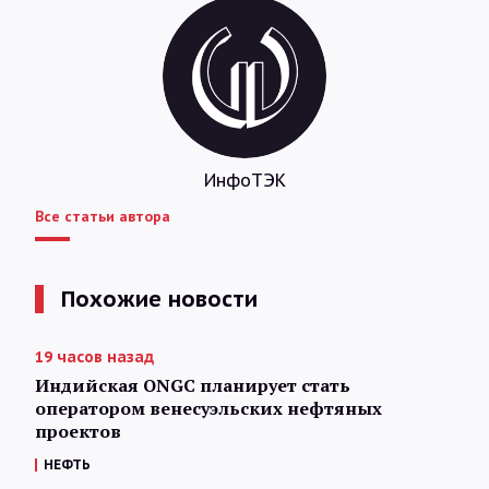
ИнфоТЭК
Все статьи автора
Похожие новости
19 часов назад
Индийская ONGC планирует стать
оператором венесуэльских нефтяных
проектов
НЕФТЬ