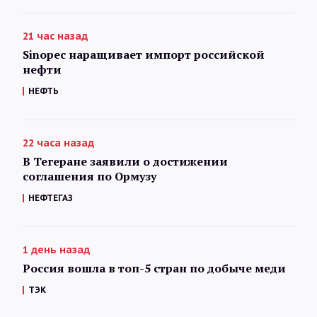
21 час назад
Sinopec наращивает импорт российской
нефти
НЕФТЬ
22 часа назад
В Тегеране заявили о достижении
соглашения по Ормузу
НЕФТЕГАЗ
1 день назад
Россия вошла в топ-5 стран по добыче меди
ТЭК