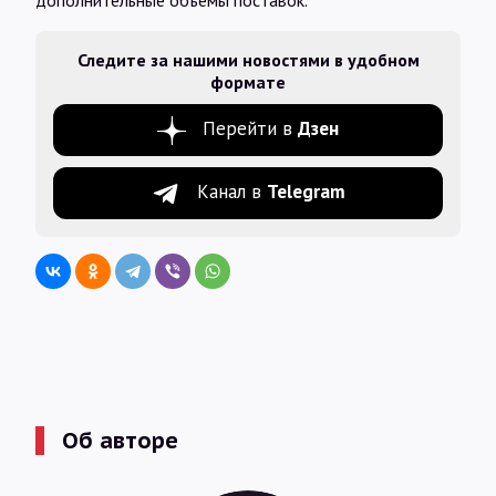
дополнительные объемы поставок.
Следите за нашими новостями в удобном
формате
Перейти в
Дзен
Канал в
Telegram
Об авторе