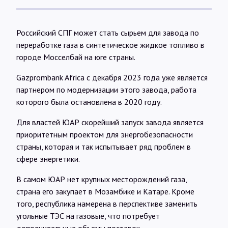
Российский СПГ может стать сырьем для завода по
переработке газа в синтетическое жидкое топливо в
городе Мосселбай на юге страны.
Gazprombank Africa с декабря 2023 года уже является
партнером по модернизации этого завода, работа
которого была остановлена в 2020 году.
Для властей ЮАР скорейший запуск завода является
приоритетным проектом для энергобезопасности
страны, которая и так испытывает ряд проблем в
сфере энергетики.
В самом ЮАР нет крупных месторождений газа,
страна его закупает в Мозамбике и Катаре. Кроме
того, республика намерена в перспективе заменить
угольные ТЭС на газовые, что потребует