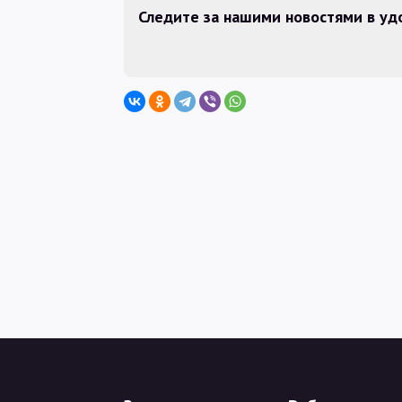
Следите за нашими новостями в у