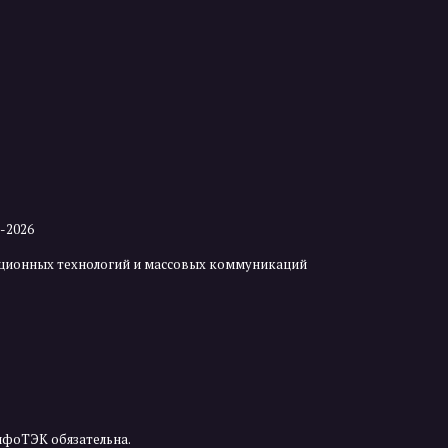
2-2026
мационных технологий и массовых коммуникаций
нфоТЭК обязательна.