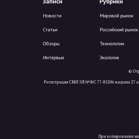
Записи
Рубрики
Новости
Мировой рынок
Статьи
Российский рынок
Обзоры
Технологии
Интервью
Экология
© Отр
Регистрация СМИ ЭЛ №ФС 77-85206 выдана 27 а
При копировании ил