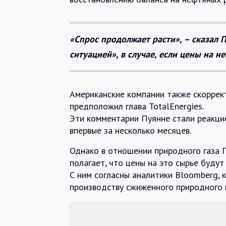
«Спрос продолжает расти», – сказал П
ситуацией», в случае, если цены на н
Американские компании также скоррек
предположил глава TotalEnergies.
Эти комментарии Пуянне стали реакцие
впервые за несколько месяцев.
Однако в отношении природного газа 
полагает, что цены на это сырье будут
С ним согласны аналитики Bloomberg,
производству сжиженного природного г