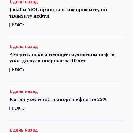
1 день назад
Janaf и MOL пришли к компромиссу по
транзиту нефти
НЕФТЬ
1 день назад
Американский импорт саудовской нефти
упал до нуля впервые за 40 лет
НЕФТЬ
1 день назад
Китай увеличил импорт нефти на 22%
НЕФТЬ
1 день назад