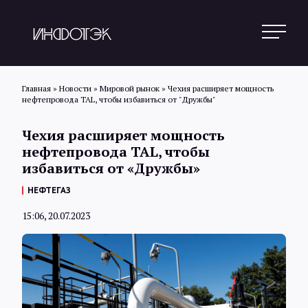
Главная
»
Новости
»
Мировой рынок
»
Чехия расширяет мощность
нефтепровода TAL, чтобы избавиться от "Дружбы"
Поиск
Чехия расширяет мощность
нефтепровода TAL, чтобы
избавиться от «Дружбы»
Новости
НЕФТЕГАЗ
15:06, 20.07.2023
Статьи
Обзоры