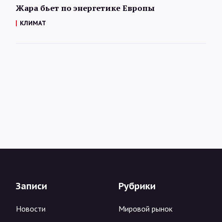
Жара бьет по энергетике Европы
КЛИМАТ
Записи
Рубрики
Новости
Мировой рынок