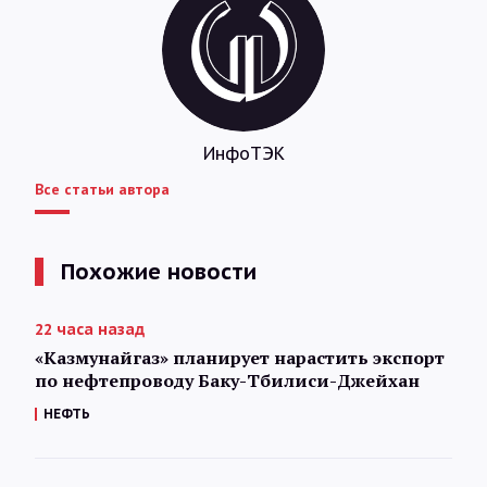
ИнфоТЭК
Все статьи автора
Похожие новости
22 часа назад
«Казмунайгаз» планирует нарастить экспорт
по нефтепроводу Баку-Тбилиси-Джейхан
НЕФТЬ