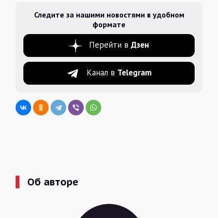
Следите за нашими новостями в удобном
формате
Перейти в
Дзен
Канал в
Telegram
Об авторе