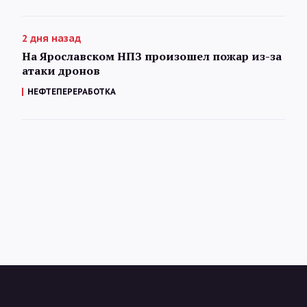
2 дня назад
На Ярославском НПЗ произошел пожар из-за
атаки дронов
НЕФТЕПЕРЕРАБОТКА