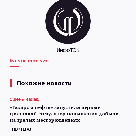
ИнфоТЭК
Все статьи автора
Похожие новости
1 день назад
«Газпром нефть» запустила первый
цифровой симулятор повышения добычи
на зрелых месторождениях
НЕФТЕГАЗ