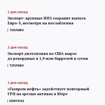
2 дня назад
Эксперт: крупные НПЗ сохранят выпуск
Евро-5, несмотря на послабления
ТОПЛИВО
2 дня назад
Экспорт дизтоплива из США вырос
до рекордных в 1,9 млн баррелей в сутки
ТОПЛИВО
2 дня назад
«Газпром нефть» задействует повторный
ГРП на зрелых активах в Югре
НЕФТЕГАЗ