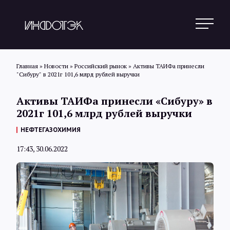
Главная
»
Новости
»
Российский рынок
»
Активы ТАИФа принесли
"Сибуру" в 2021г 101,6 млрд рублей выручки
Поиск
Активы ТАИФа принесли «Сибуру» в
2021г 101,6 млрд рублей выручки
Новости
НЕФТЕГАЗОХИМИЯ
17:43, 30.06.2022
Статьи
Обзоры