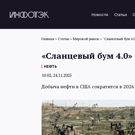
Новости
Статьи
Главная
»
Статьи
»
Мировой рынок
»
"Сланцевый бум 4.
«Сланцевый бум 4.0»
НЕФТЬ
10:02, 24.11.2025
Добыча нефти в США сократится в 2026