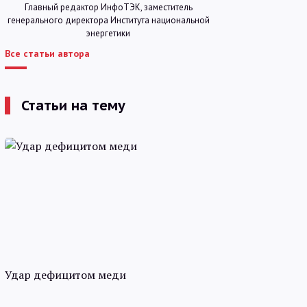
Главный редактор ИнфоТЭК, заместитель
генерального директора Института национальной
энергетики
Все статьи автора
Статьи на тему
Удар дефицитом меди