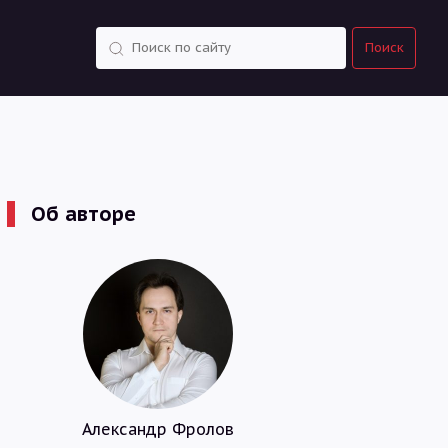
Поиск
Поиск
Об авторе
Александр Фролов