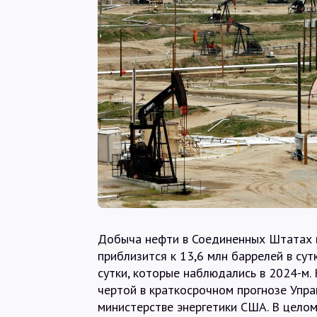
Добыча нефти в Соединенных Штатах в
приблизится к 13,6 млн баррелей в сут
сутки, которые наблюдались в 2024-м.
чертой в краткосрочном прогнозе Упра
министерстве энергетики США. В цело