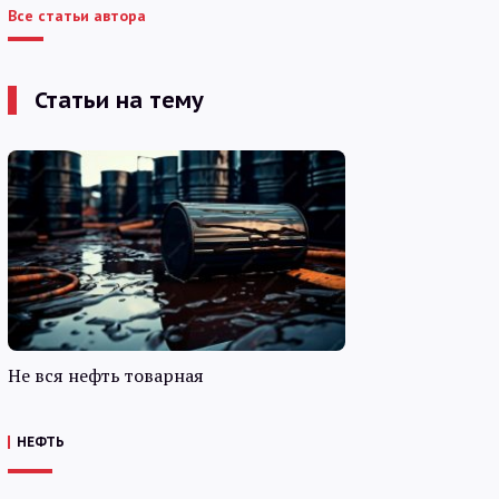
Все статьи автора
Статьи на тему
Не вся нефть товарная
НЕФТЬ