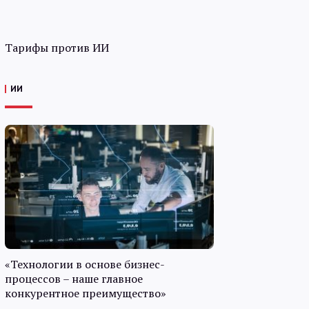
Тарифы против ИИ
ИИ
«Технологии в основе бизнес-
процессов – наше главное
конкурентное преимущество»