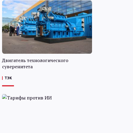
Двигатель технологического
суверенитета
ТЭК