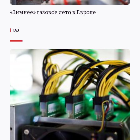
«Зимнее» газовое лето в Европе
ГАЗ