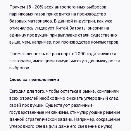
Причем 18–20% всех антропогенных выбросов
парниковых газов приходится на производство
базовых материалов. В данной индустрии, как уже
отмечалось, лидирует Китай. Затраты энергии на
единицу продукции при выплавке стали существенно
выше, чем, например, при производстве компьютеров.
Промышленность и транспорт с 2000 года являются
секторами, имеющими самую высокую динамику роста
выбросов.
Слово за технологиями
Сегодня для того, чтобы остаться в рынке, компаниям
всех отраслей необходимо снижать углеродный след
своей продукции. Существуют различные
государственные механизмы, стимулирующие решение
данной стратегической задачи. Например, сокращение
углеродного следа (или даже его сведение к нулю)