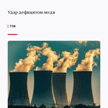
Удар дефицитом меди
ТЭК