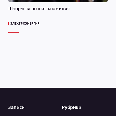
Шторм на рынке алюминия
ЭЛЕКТРОЭНЕРГИЯ
Записи
Рубрики