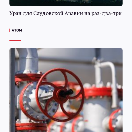
Уран для Саудовской Аравии на раз-два-три
АТОМ