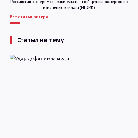
Российский эксперт Межправительственной группы экспертов по
изменению климата (МГЭИК)
Все статьи автора
Статьи на тему