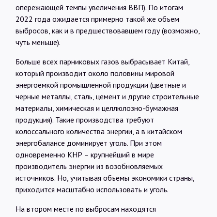
опережающей темпы увеличения ВВП). По итогам
2022 года ожидается примерно такой же объем
выбросов, как и в предшествовавшем году (возможно,
чуть меньше).
Больше всех парниковых газов выбрасывает Китай,
который производит около половины мировой
энергоемкой промышленной продукции (цветные и
черные металлы, сталь, цемент и другие строительные
материалы, химическая и целлюлозно-бумажная
продукция). Такие производства требуют
колоссального количества энергии, а в китайском
энергобалансе доминирует уголь. При этом
одновременно КНР – крупнейший в мире
производитель энергии из возобновляемых
источников. Но, учитывая объемы экономики страны,
приходится масштабно использовать и уголь.
На втором месте по выбросам находятся