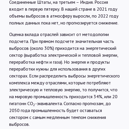
Соединенные Штаты, на третьем – Индия. Россия
входит в первую пятерку. В нашей стране в 2021 году
объемы выбросов в атмосферу выросли, по 2022 году
полных данных пока нет, но прогнозируется снижение.
Оценка вклада отраслей зависит от методологии
подсчета. При прямом подсчете значительная часть
выбросов (около 30%) приходится на энергетический
сектор (выработка электрической и тепловой энергии,
переработка нефти и газа). Но энергия и продукты
переработки нужны для использования в других
секторах. Если распределить выбросы энергетического
комплекса между отраслями, которые потребляют
электрическую и тепловую энергию, то получится, что
на мировую промышленность приходится 34%, или 20
гигатонн СО
-эквивалента. Согласно прогнозам, до
2
2050 года промышленность будет оставаться
сектором с самым медленным темпом снижения
выбросов.