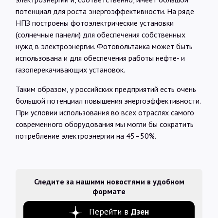
потенциал для роста энергоэффективности. На ряде
НПЗ построены фотоэлектрические установки
(солнечные панели) для обеспечения собственных
нужд в электроэнергии. Фотовольтаика может быть
использована и для обеспечения работы нефте- и
газоперекачивающих установок.
Таким образом, у российских предприятий есть очень
большой потенциал повышения энергоэффективности.
При условии использования во всех отраслях самого
современного оборудования мы могли бы сократить
потребление электроэнергии на 45–50%.
Следите за нашими новостями в удобном
формате
Перейти в
Дзен