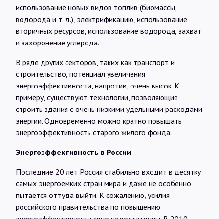
использование новых видов топлив (биомассы,
водорода и т. д.), электрификацию, использование
вторичных ресурсов, использование водорода, захват
и захоронение углерода.
В ряде других секторов, таких как транспорт и
строительство, потенциал увеличения
энергоэффективности, напротив, очень высок. К
примеру, существуют технологии, позволяющие
строить здания с очень низкими удельными расходами
энергии. Одновременно можно кратно повышать
энергоэффективность старого жилого фонда.
Энергоэффективность в России
Последние 20 лет Россия стабильно входит в десятку
самых энергоемких стран мира и даже не особенно
пытается оттуда выйти. К сожалению, усилия
российского правительства по повышению
энергоэффективности явно недостаточны. В 2010