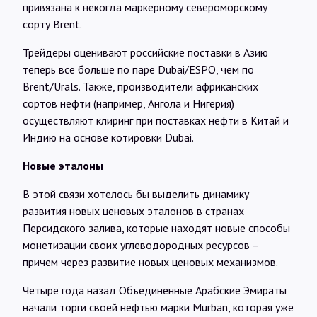
привязана к некогда маркерному североморскому
сорту Brent.
Трейдеры оценивают российские поставки в Азию
теперь все больше по паре Dubai/ESPO, чем по
Brent/Urals. Также, производители африканских
сортов нефти (например, Ангола и Нигерия)
осуществляют клиринг при поставках нефти в Китай и
Индию на основе котировки Dubai.
Новые эталоны
В этой связи хотелось бы выделить динамику
развития новых ценовых эталонов в странах
Персидского залива, которые находят новые способы
монетизации своих углеводородных ресурсов –
причем через развитие новых ценовых механизмов.
Четыре года назад Объединенные Арабские Эмираты
начали торги своей нефтью марки Murban, которая уже