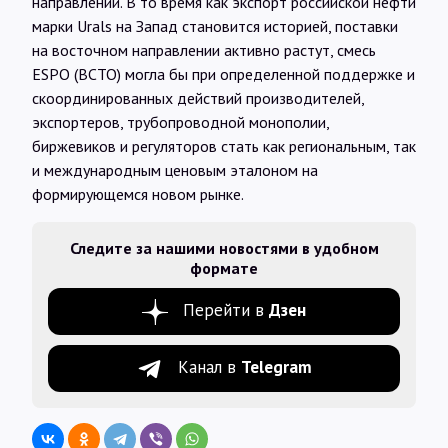
направлении. В то время как экспорт российской нефти
марки Urals на Запад становится историей, поставки
на восточном направлении активно растут, смесь
ESPO (ВСТО) могла бы при определенной поддержке и
скоординированных действий производителей,
экспортеров, трубопроводной монополии,
биржевиков и регуляторов стать как региональным, так
и международным ценовым эталоном на
формирующемся новом рынке.
Следите за нашими новостями в удобном
формате
Перейти в
Дзен
Канал в
Telegram