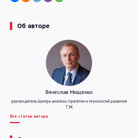
Об авторе
Вячеслав Мищенко
руководитель Центра анализа стратегии и технологий развития
ТЭК
Все статьи автора