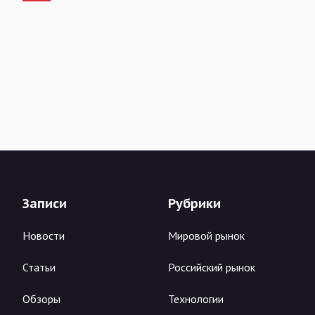
Записи
Рубрики
Новости
Мировой рынок
Статьи
Российский рынок
Обзоры
Технологии