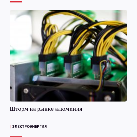
Шторм на рынке алюминия
ЭЛЕКТРОЭНЕРГИЯ