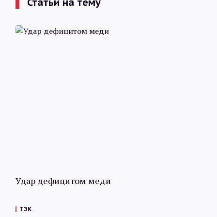
Статьи на тему
Удар дефицитом меди
ТЭК