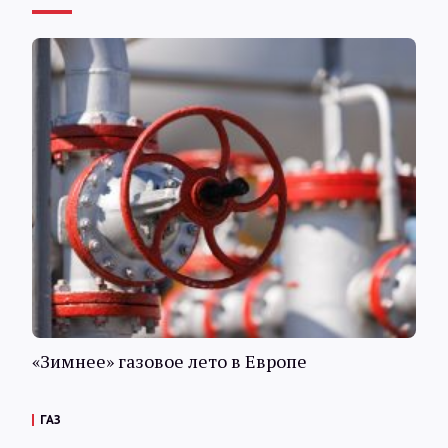
«Зимнее» газовое лето в Европе
ГАЗ